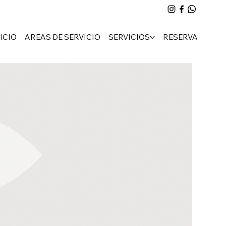
ICIO
AREAS DE SERVICIO
SERVICIOS
RESERVA