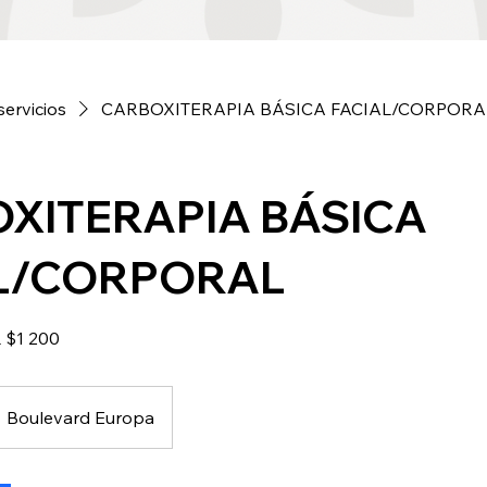
servicios
CARBOXITERAPIA BÁSICA FACIAL/CORPORA
XITERAPIA BÁSICA
L/CORPORAL
$1 200
Boulevard Europa