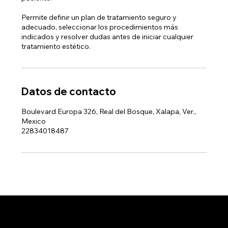
Permite definir un plan de tratamiento seguro y
adecuado, seleccionar los procedimientos más
indicados y resolver dudas antes de iniciar cualquier
tratamiento estético.
Datos de contacto
Boulevard Europa 326, Real del Bosque, Xalapa, Ver.,
Mexico
22834018487