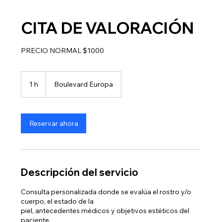
CITA DE VALORACIÓN
PRECIO NORMAL $1000
1 h
1
Boulevard Europa
Reservar ahora
Descripción del servicio
Consulta personalizada donde se evalúa el rostro y/o
cuerpo, el estado de la
piel, antecedentes médicos y objetivos estéticos del
paciente.