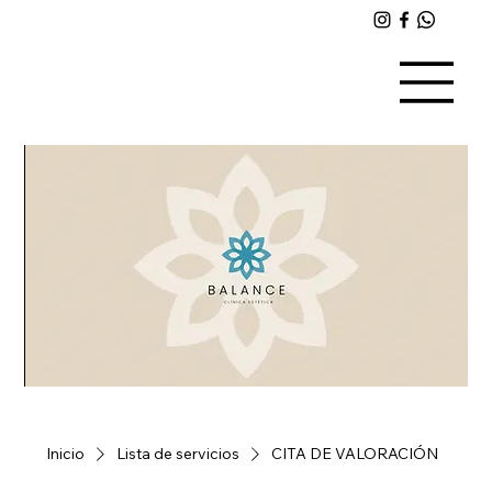
Inicio
Lista de servicios
CITA DE VALORACIÓN