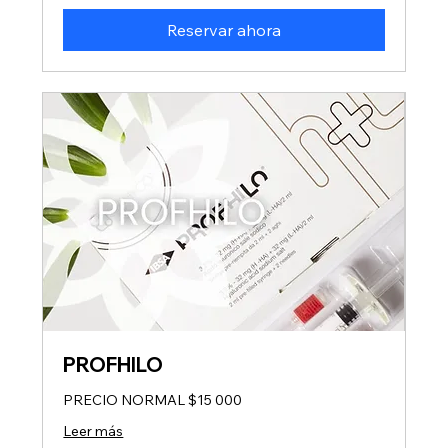
Reservar ahora
PROFHILO
PRECIO NORMAL $15 000
Leer más