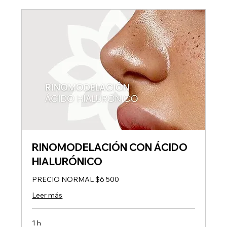
RINOMODELACIÓN CON ÁCIDO
HIALURÓNICO
PRECIO NORMAL $6 500
Leer más
1 h