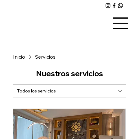
Inicio
Servicios
Nuestros servicios
Todos los servicios