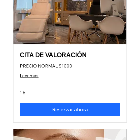
CITA DE VALORACIÓN
PRECIO NORMAL $1000
Leer más
1 h
Reservar ahora