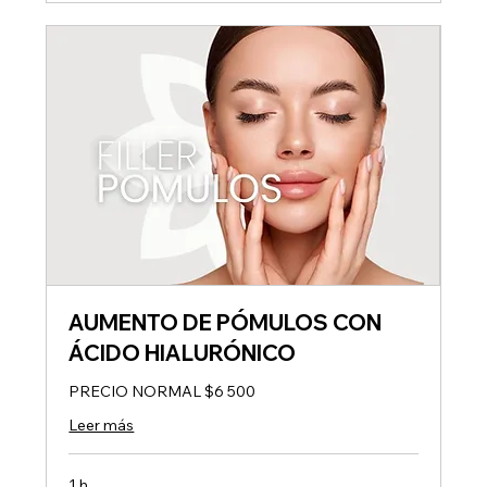
AUMENTO DE PÓMULOS CON
ÁCIDO HIALURÓNICO
PRECIO NORMAL $6 500
Leer más
1 h