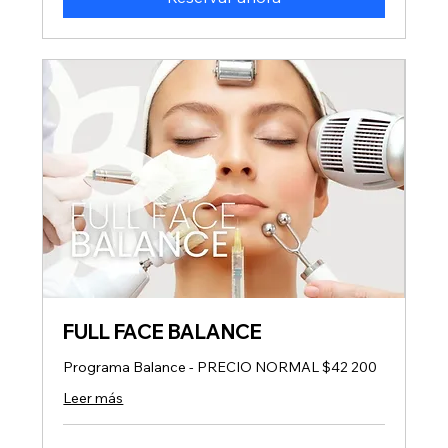
FULL FACE BALANCE
Programa Balance - PRECIO NORMAL $42 200
Leer más