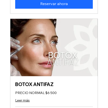
Reservar ahora
BOTOX ANTIFAZ
PRECIO NORMAL $6 500
Leer más