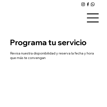
Programa tu servicio
Revisa nuestra disponibilidad y reserva la fecha y hora
que más te convengan