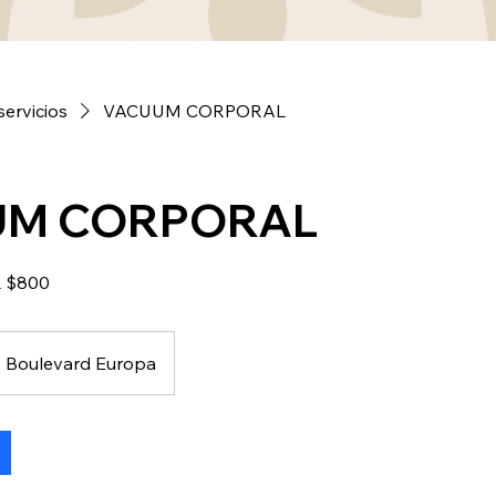
servicios
VACUUM CORPORAL
UM CORPORAL
 $800
Boulevard Europa