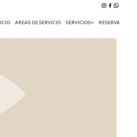
ICIO
AREAS DE SERVICIO
SERVICIOS
RESERVA