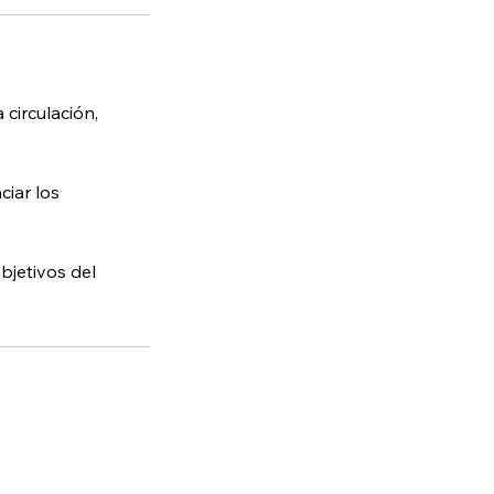
 circulación,
ciar los
bjetivos del