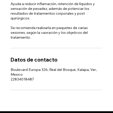
Ayuda a reducir inflamación, retención de líquidos y
sensación de pesadez, además de potenciar los
resultados de tratamientos corporales y post
quirúrgicos.
Se recomienda realizarla en paquetes de varias
sesiones, según la vaoración y los objetivos del
tratamiento.
Datos de contacto
Boulevard Europa 326, Real del Bosque, Xalapa, Ver.,
Mexico
22834018487