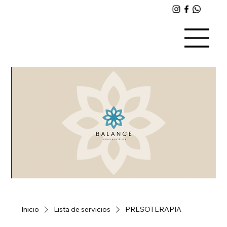
Inicio
Lista de servicios
PRESOTERAPIA