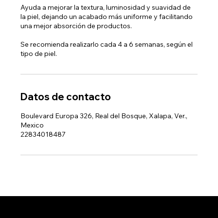
Ayuda a mejorar la textura, luminosidad y suavidad de
la piel, dejando un acabado más uniforme y facilitando
una mejor absorción de productos.
Se recomienda realizarlo cada 4 a 6 semanas, según el
tipo de piel.
Datos de contacto
Boulevard Europa 326, Real del Bosque, Xalapa, Ver.,
Mexico
22834018487