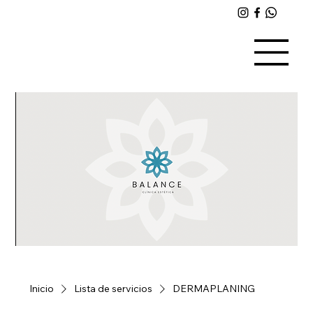
Inicio
Lista de servicios
DERMAPLANING