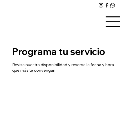
Programa tu servicio
Revisa nuestra disponibilidad y reserva la fecha y hora
que más te convengan