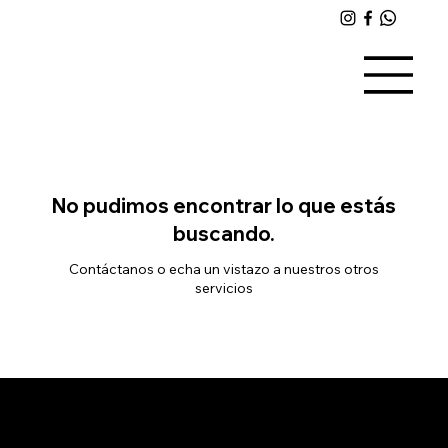
No pudimos encontrar lo que estás
buscando.
Contáctanos o echa un vistazo a nuestros otros
servicios