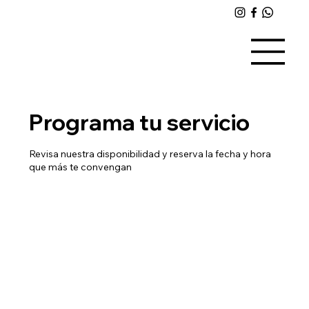
Programa tu servicio
Revisa nuestra disponibilidad y reserva la fecha y hora
que más te convengan