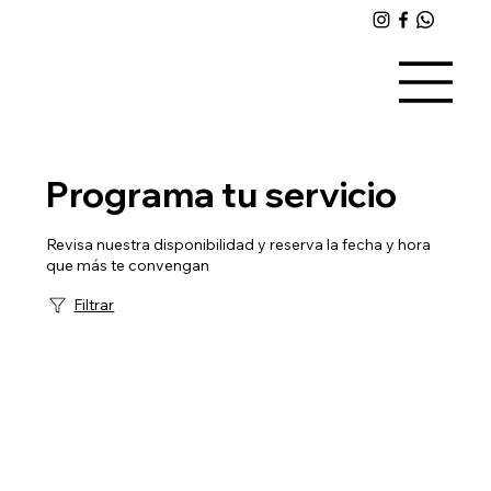
Programa tu servicio
Revisa nuestra disponibilidad y reserva la fecha y hora
que más te convengan
Filtrar