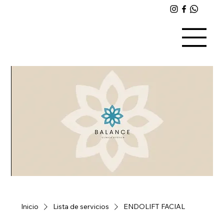
Inicio
Lista de servicios
ENDOLIFT FACIAL