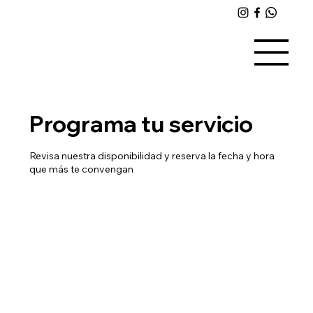
Programa tu servicio
Revisa nuestra disponibilidad y reserva la fecha y hora
que más te convengan