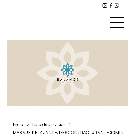
Inicio
Lista de servicios
MASAJE RELAJANTE/DESCONTRACTURANTE 30MIN