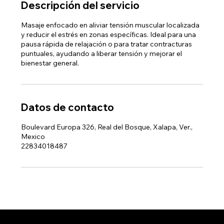
Descripción del servicio
Masaje enfocado en aliviar tensión muscular localizada
y reducir el estrés en zonas específicas. Ideal para una
pausa rápida de relajación o para tratar contracturas
puntuales, ayudando a liberar tensión y mejorar el
bienestar general.
Datos de contacto
Boulevard Europa 326, Real del Bosque, Xalapa, Ver.,
Mexico
22834018487