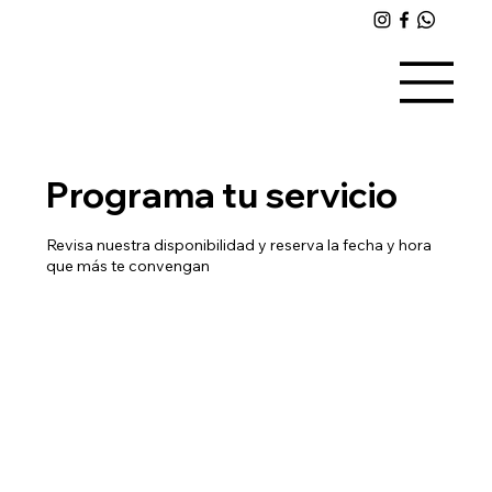
Programa tu servicio
Revisa nuestra disponibilidad y reserva la fecha y hora
que más te convengan