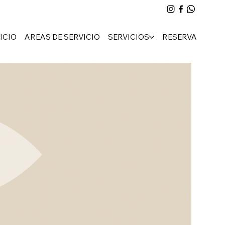
ICIO
AREAS DE SERVICIO
SERVICIOS
RESERVA