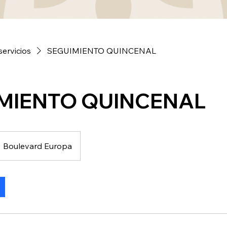
servicios
SEGUIMIENTO QUINCENAL
MIENTO QUINCENAL
Boulevard Europa