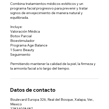
Combina tratamientos médicos estéticos y un
programa facial progresivo para prevenir y tratar
signos de envejecimiento de manera natural y
equilibrada.
Incluye:
Valoración Médica
Botox Parcial
Bioestimulador
Programa Age Balance
1 Suero Beauty
Seguimiento
Permitiendo mantener la calidad de la piel, la firmeza y
la armonía facial a lo largo del tiempo.
Datos de contacto
Boulevard Europa 326, Real del Bosque, Xalapa, Ver.,
Mexico
22834018487