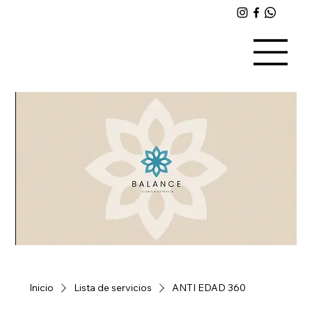
Inicio
Lista de servicios
ANTI EDAD 360