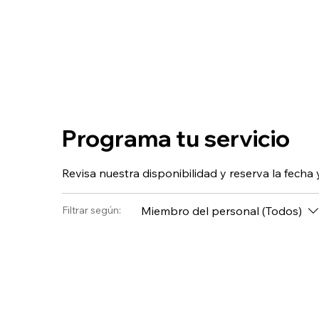
Programa tu servicio
Revisa nuestra disponibilidad y reserva la fech
Miembro del personal (Todos)
Filtrar según: