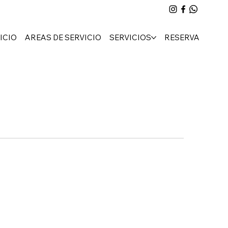
ICIO
AREAS DE SERVICIO
SERVICIOS
RESERVA