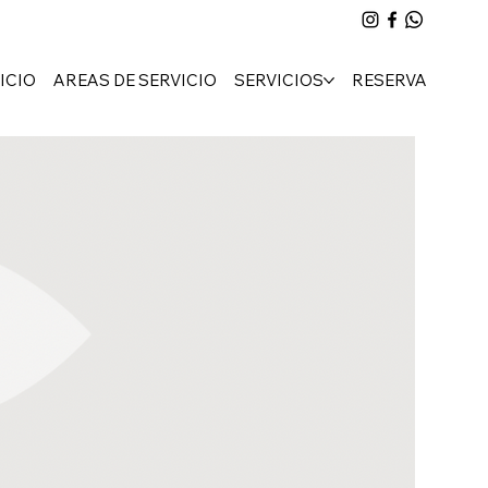
ICIO
AREAS DE SERVICIO
SERVICIOS
RESERVA