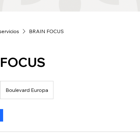
servicios
BRAIN FOCUS
 FOCUS
Boulevard Europa