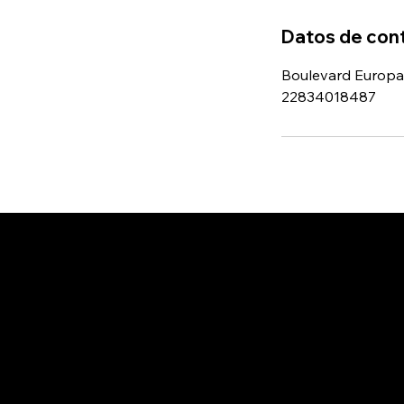
Datos de con
Boulevard Europa 
22834018487