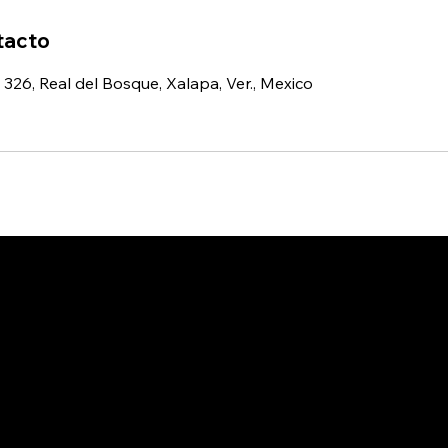
tacto
326, Real del Bosque, Xalapa, Ver., Mexico