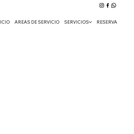
ICIO
AREAS DE SERVICIO
SERVICIOS
RESERVA