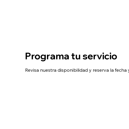
Programa tu servicio
Revisa nuestra disponibilidad y reserva la fech