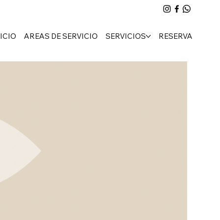
ICIO
AREAS DE SERVICIO
SERVICIOS
RESERVA