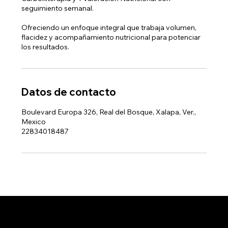
seguimiento semanal.
Ofreciendo un enfoque integral que trabaja volumen,
flacidez y acompañamiento nutricional para potenciar
los resultados.
Datos de contacto
Boulevard Europa 326, Real del Bosque, Xalapa, Ver.,
Mexico
22834018487