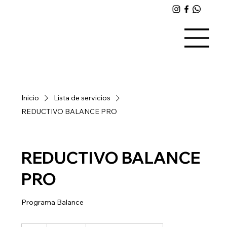
Inicio
Lista de servicios
REDUCTIVO BALANCE PRO
REDUCTIVO BALANCE
PRO
Programa Balance
7,500