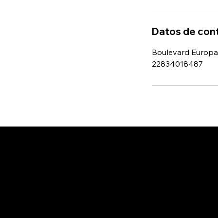
Datos de con
Boulevard Europa 
22834018487