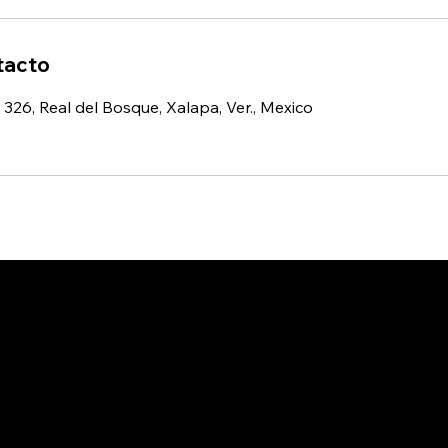
tacto
326, Real del Bosque, Xalapa, Ver., Mexico