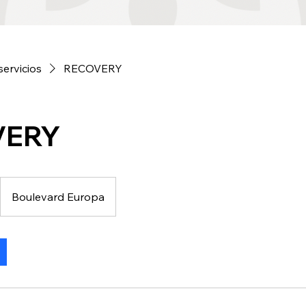
servicios
RECOVERY
VERY
Boulevard Europa