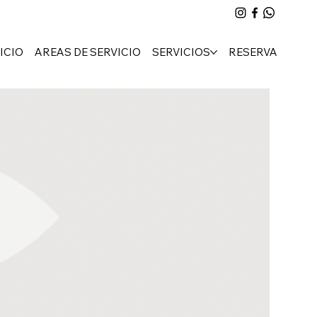
ICIO
AREAS DE SERVICIO
SERVICIOS
RESERVA