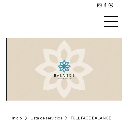
Inicio
Lista de servicios
FULL FACE BALANCE