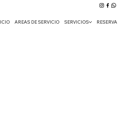
ICIO
AREAS DE SERVICIO
SERVICIOS
RESERVA