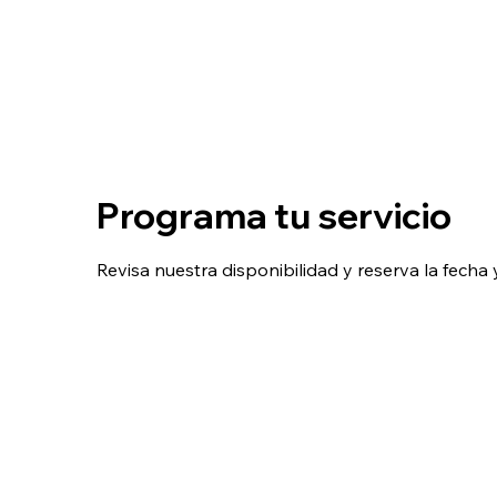
Programa tu servicio
Revisa nuestra disponibilidad y reserva la fech