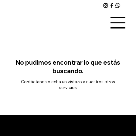
No pudimos encontrar lo que estás
buscando.
Contáctanos o echa un vistazo a nuestros otros
servicios