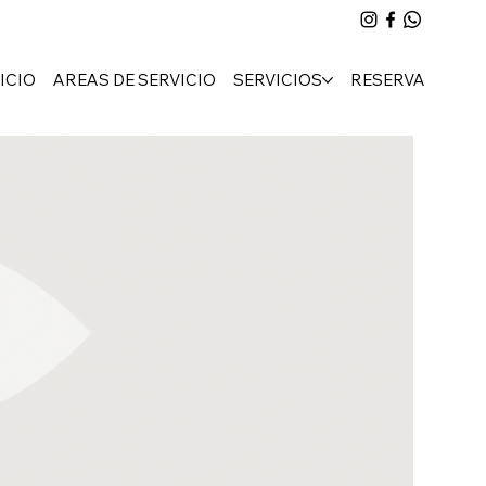
ICIO
AREAS DE SERVICIO
SERVICIOS
RESERVA