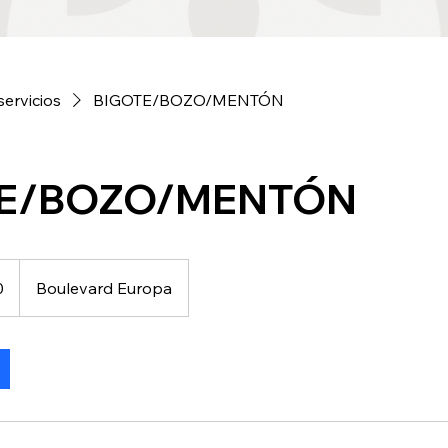
servicios
BIGOTE/BOZO/MENTÓN
TE/BOZO/MENTÓN
0
Boulevard Europa