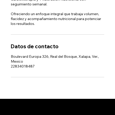
seguimiento semanal.
Ofreciendo un enfoque integral que trabaja volumen,
flacidez y acompañamiento nutricional para potenciar
los resultados.
Datos de contacto
Boulevard Europa 326, Real del Bosque, Xalapa, Ver.,
Mexico
22834018487