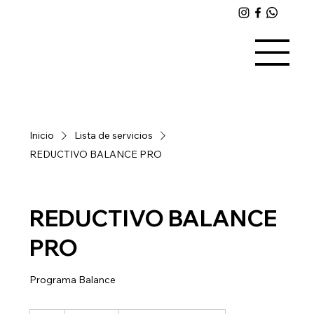
Inicio
Lista de servicios
REDUCTIVO BALANCE PRO
REDUCTIVO BALANCE
PRO
Programa Balance
7,500